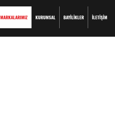
MARKALARIMIZ
KURUMSAL
BAYİLİKLER
İLETİŞİM