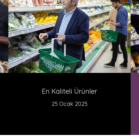
En Kaliteli Ürünler
25 Ocak 2025