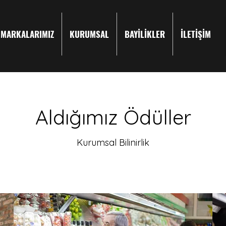
MARKALARIMIZ
KURUMSAL
BAYİLİKLER
İLETİŞİM
Aldığımız Ödüller
Kurumsal Bilinirlik