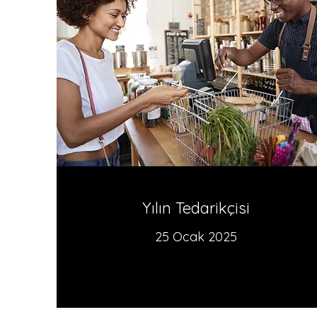
Yılın Tedarikçisi
25 Ocak 2025